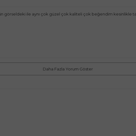
ün görseldeki ile aynı çok güzel çok kaliteli çok beğendim kesinlikle 
Daha Fazla Yorum Göster