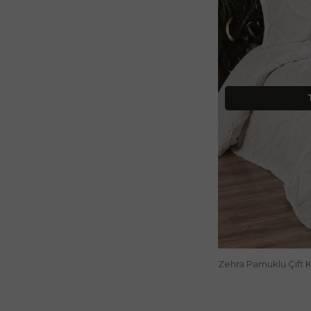
Zehra Pamuklu Çift K