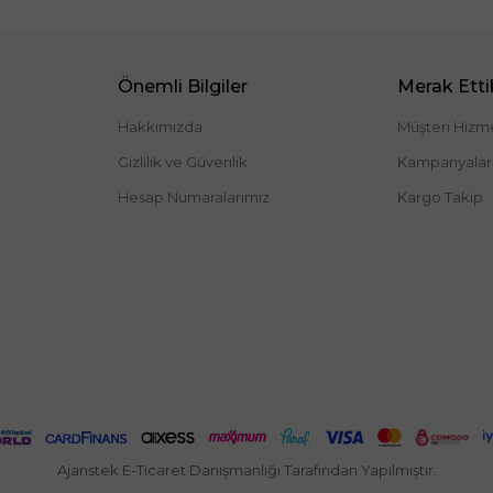
Önemli Bilgiler
Merak Ettik
Hakkımızda
Müşteri Hizme
Gizlilik ve Güvenlik
Kampanyalar
Hesap Numaralarımız
Kargo Takip
Ajanstek E-Ticaret Danışmanlığı Tarafından Yapılmıştır.