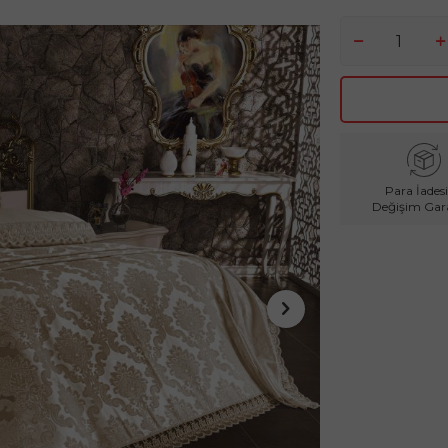
Para İadesi
Değişim Gara